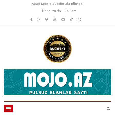
Azad Media Susdurula Bilməz!
Haqqımızda
Reklam