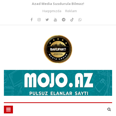
Azad Media Susdurula Bilməz!
Haqqımızda
Reklam