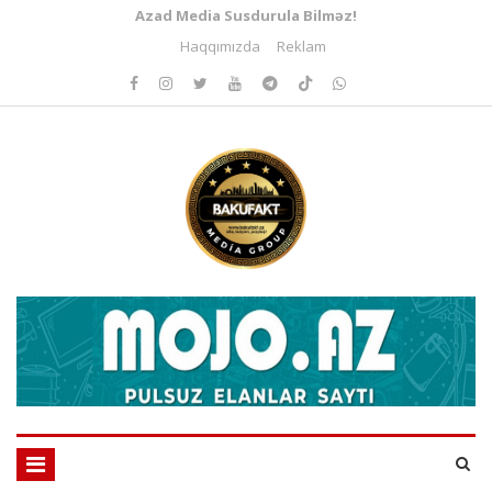
Azad Media Susdurula Bilməz!
Haqqımızda
Reklam