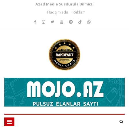
Azad Media Susdurula Bilməz!
Haqqımızda
Reklam