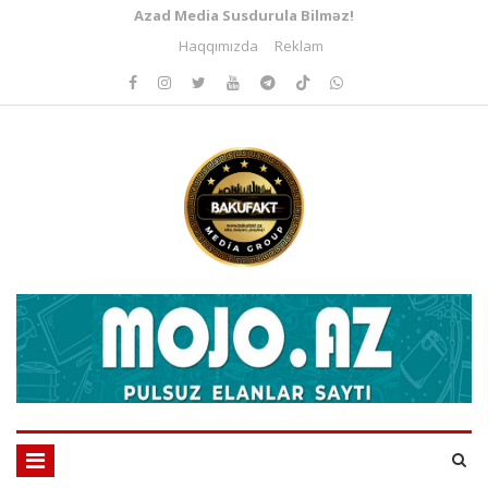
Azad Media Susdurula Bilməz!
Haqqımızda
Reklam