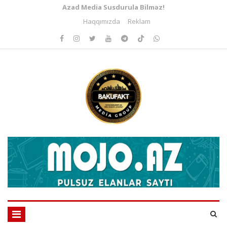
Azad Media Susdurula Bilməz!
Haqqımızda
Reklam