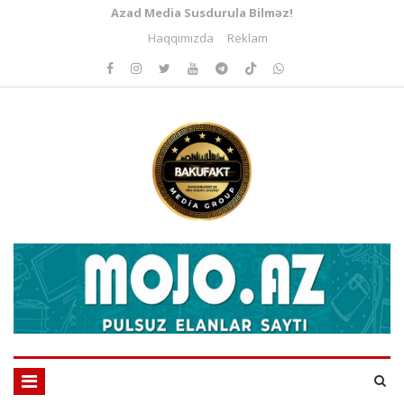
Azad Media Susdurula Bilməz!
Haqqımızda
Reklam