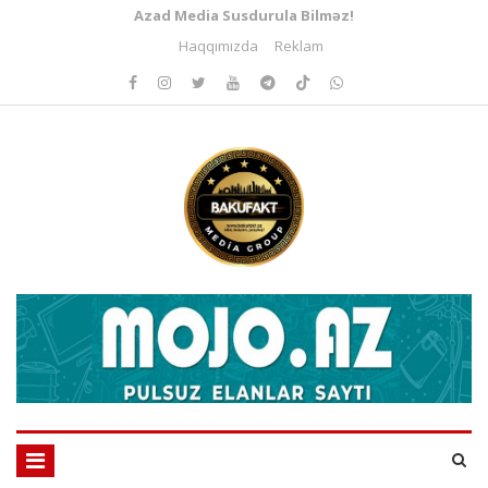
Azad Media Susdurula Bilməz!
Haqqımızda
Reklam