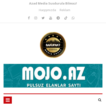
Azad Media Susdurula Bilməz!
Haqqımızda
Reklam