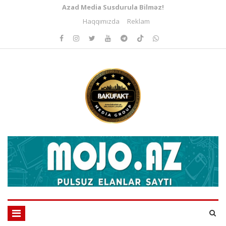
Azad Media Susdurula Bilməz!
Haqqımızda
Reklam