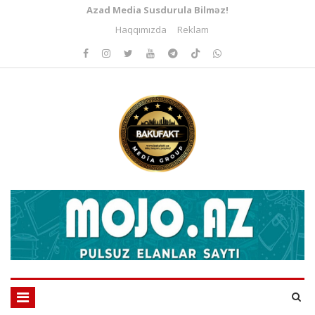
Azad Media Susdurula Bilməz!
Haqqımızda
Reklam