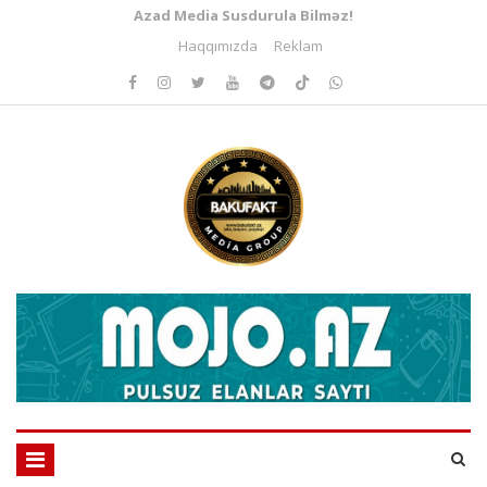
Azad Media Susdurula Bilməz!
Haqqımızda
Reklam