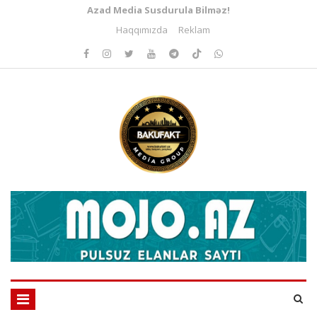
Azad Media Susdurula Bilməz!
Haqqımızda
Reklam