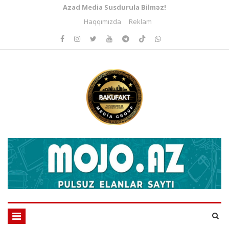
Azad Media Susdurula Bilməz!
Haqqımızda
Reklam