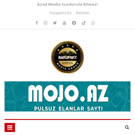
Azad Media Susdurula Bilməz!
Haqqımızda
Reklam